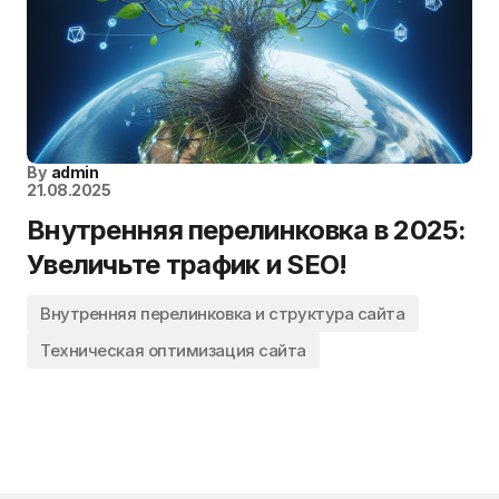
By
admin
21.08.2025
Внутренняя перелинковка в 2025:
Увеличьте трафик и SEO!
Внутренняя перелинковка и структура сайта
Техническая оптимизация сайта