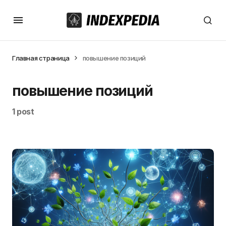
Главная страница
повышение позиций
повышение позиций
1 post