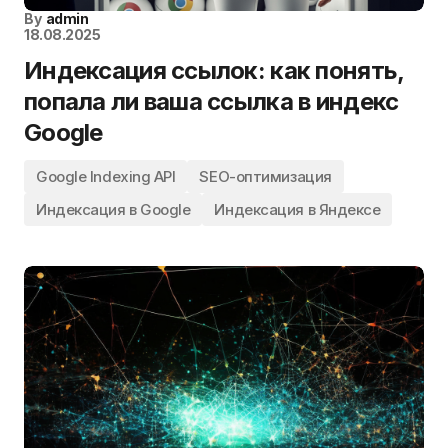
By
admin
18.08.2025
Индексация ссылок: как понять,
попала ли ваша ссылка в индекс
Google
Google Indexing API
SEO-оптимизация
Индексация в Google
Индексация в Яндексе