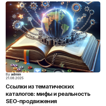
By
admin
21.08.2025
Ссылки из тематических
каталогов: мифы и реальность
SEO-продвижения