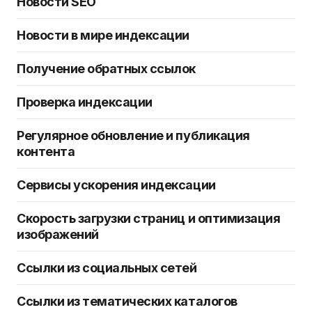
Новости SEO
Новости в мире индексации
Получение обратных ссылок
Проверка индексации
Регулярное обновление и публикация
контента
Сервисы ускорения индексации
Скорость загрузки страниц и оптимизация
изображений
Ссылки из социальных сетей
Ссылки из тематических каталогов