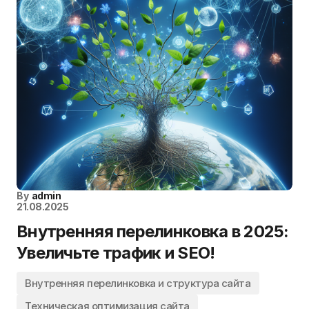
By
admin
21.08.2025
Внутренняя перелинковка в 2025:
Увеличьте трафик и SEO!
Внутренняя перелинковка и структура сайта
Техническая оптимизация сайта