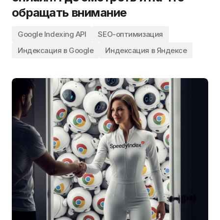
обращать внимание
Google Indexing API
SEO-оптимизация
Индексация в Google
Индексация в Яндексе