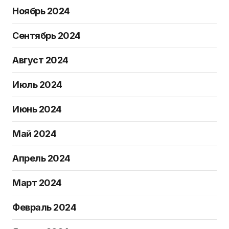
Ноябрь 2024
Сентябрь 2024
Август 2024
Июль 2024
Июнь 2024
Май 2024
Апрель 2024
Март 2024
Февраль 2024