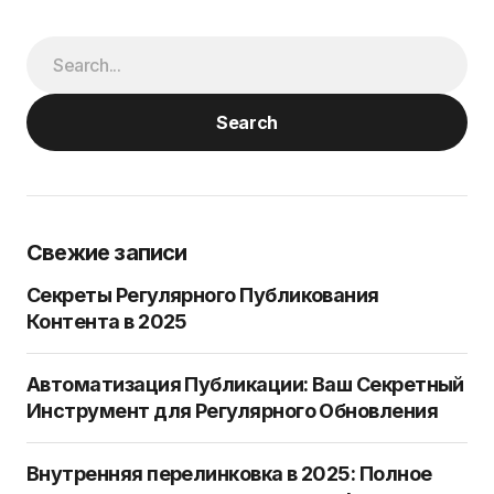
Search
Свежие записи
Секреты Регулярного Публикования
Контента в 2025
Автоматизация Публикации: Ваш Секретный
Инструмент для Регулярного Обновления
Внутренняя перелинковка в 2025: Полное