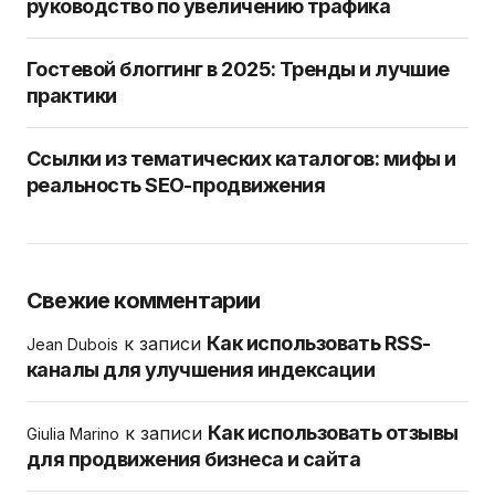
руководство по увеличению трафика
Гостевой блоггинг в 2025: Тренды и лучшие
практики
Ссылки из тематических каталогов: мифы и
реальность SEO-продвижения
Свежие комментарии
Как использовать RSS-
к записи
Jean Dubois
каналы для улучшения индексации
Как использовать отзывы
к записи
Giulia Marino
для продвижения бизнеса и сайта