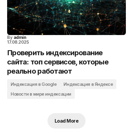
By
admin
17.08.2025
Проверить индексирование
сайта: топ сервисов, которые
реально работают
Индексация в Google
Индексация в Яндексе
Новости в мире индексации
Load More