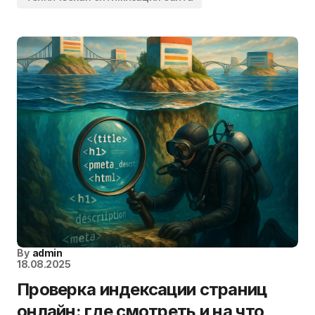
By
admin
18.08.2025
Проверка индексации страниц
онлайн: где смотреть и на что