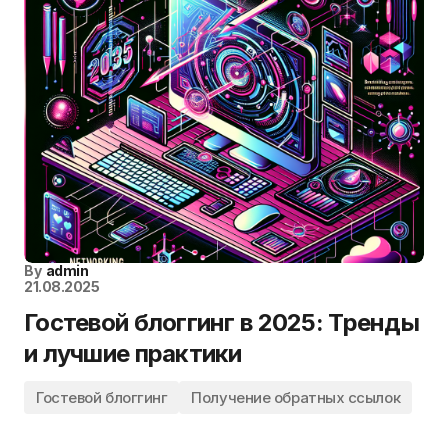
By
admin
21.08.2025
Гостевой блоггинг в 2025: Тренды
и лучшие практики
Гостевой блоггинг
Получение обратных ссылок