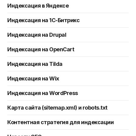
Индексация в Яндексе
Индексация на 1C-Битрикс
Индексация на Drupal
Индексация на OpenCart
Индексация на Tilda
Индексация на Wix
Индексация на WordPress
Карта сайта (sitemap.xml) и robots.txt
Контентная стратегия для индексации