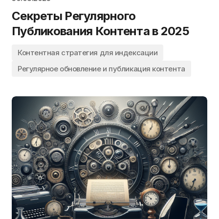
Секреты Регулярного
Публикования Контента в 2025
Контентная стратегия для индексации
Регулярное обновление и публикация контента