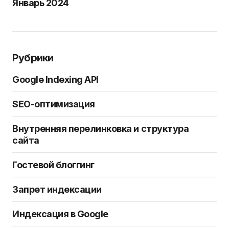
Январь 2024
Рубрики
Google Indexing API
SEO-оптимизация
Внутренняя перелинковка и структура
сайта
Гостевой блоггинг
Запрет индексации
Индексация в Google