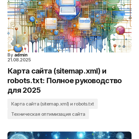
By
admin
21.08.2025
Карта сайта (sitemap.xml) и
robots.txt: Полное руководство
для 2025
Карта сайта (sitemap.xml) и robots.txt
Техническая оптимизация сайта