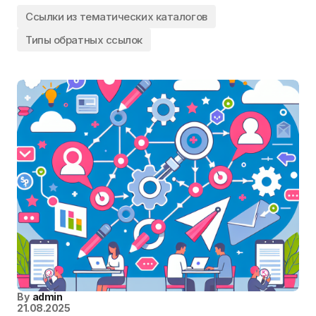
Ссылки из тематических каталогов
Типы обратных ссылок
By
admin
21.08.2025