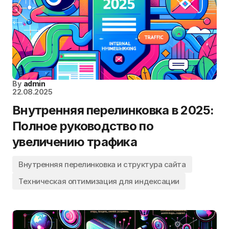
By
admin
22.08.2025
Внутренняя перелинковка в 2025:
Полное руководство по
увеличению трафика
Внутренняя перелинковка и структура сайта
Техническая оптимизация для индексации