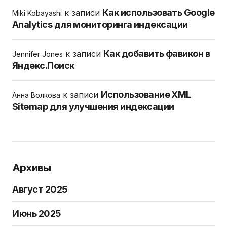
Как использовать Google
к записи
Miki Kobayashi
Analytics для мониторинга индексации
Как добавить фавикон в
к записи
Jennifer Jones
Яндекс.Поиск
Использование XML
к записи
Анна Волкова
Sitemap для улучшения индексации
Архивы
Август 2025
Июнь 2025