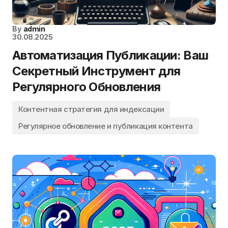
By
admin
30.08.2025
Автоматизация Публикации: Ваш
Секретный Инструмент для
Регулярного Обновления
Контентная стратегия для индексации
Регулярное обновление и публикация контента