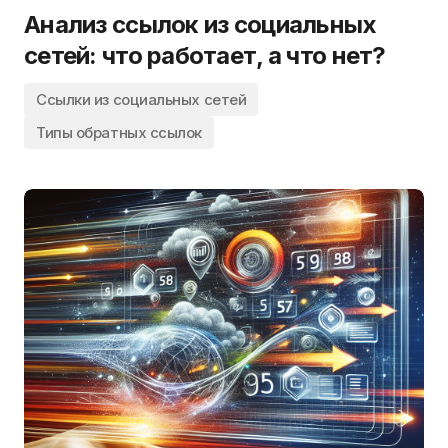
Анализ ссылок из социальных
сетей: что работает, а что нет?
Ссылки из социальных сетей
Типы обратных ссылок