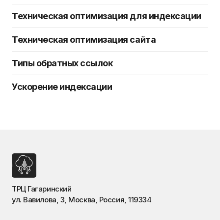
Техническая оптимизация для индексации
Техническая оптимизация сайта
Типы обратных ссылок
Ускорение индексации
ТРЦ Гагаринский
ул. Вавилова, 3, Москва, Россия, 119334