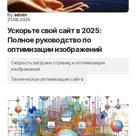
By
admin
21.08.2025
Ускорьте свой сайт в 2025:
Полное руководство по
оптимизации изображений
Скорость загрузки страниц и оптимизация
изображений
Техническая оптимизация сайта