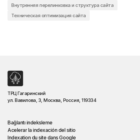
Внутренняя перелинковка и структура сайта
Техническая оптимизация сайта
ТРЦ Гагаринский
ул. Вавилова, 3, Москва, Россия, 119334
Bağlantı indeksleme
Acelerar la indexación del sitio
Indexation du site dans Google