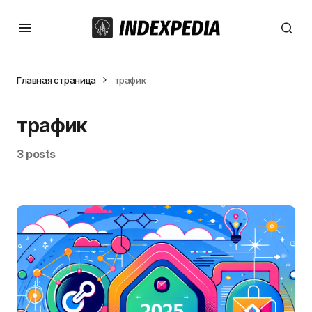
Главная страница
трафик
трафик
3 posts