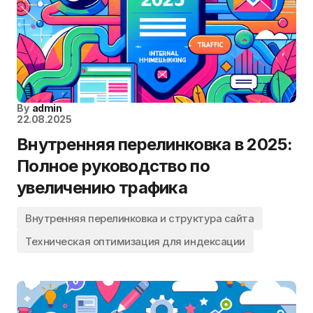
By
admin
22.08.2025
Внутренняя перелинковка в 2025:
Полное руководство по
увеличению трафика
Внутренняя перелинковка и структура сайта
Техническая оптимизация для индексации