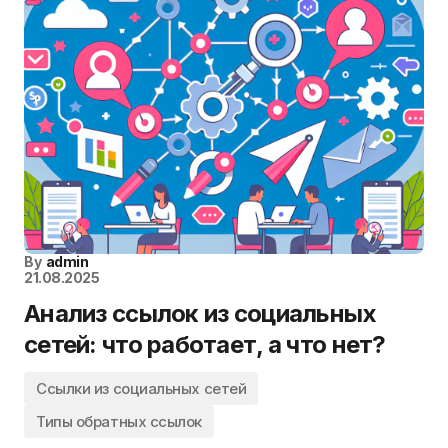
By
admin
21.08.2025
Анализ ссылок из социальных
сетей: что работает, а что нет?
Ссылки из социальных сетей
Типы обратных ссылок