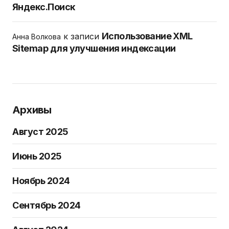
Яндекс.Поиск
Использование XML
к записи
Анна Волкова
Sitemap для улучшения индексации
Архивы
Август 2025
Июнь 2025
Ноябрь 2024
Сентябрь 2024