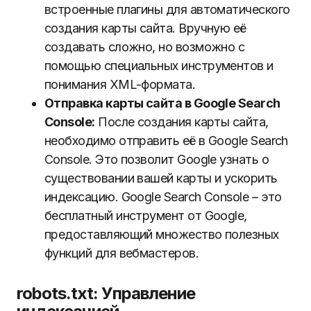
встроенные плагины для автоматического
создания карты сайта. Вручную её
создавать сложно, но возможно с
помощью специальных инструментов и
понимания XML-формата.
Отправка карты сайта в Google Search
Console:
После создания карты сайта,
необходимо отправить её в Google Search
Console. Это позволит Google узнать о
существовании вашей карты и ускорить
индексацию. Google Search Console – это
бесплатный инструмент от Google,
предоставляющий множество полезных
функций для вебмастеров.
robots.txt: Управление