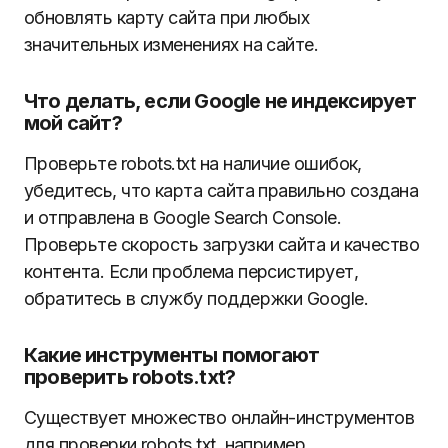
обновлять карту сайта при любых
значительных изменениях на сайте.
Что делать, если Google не индексирует
мой сайт?
Проверьте robots.txt на наличие ошибок,
убедитесь, что карта сайта правильно создана
и отправлена в Google Search Console.
Проверьте скорость загрузки сайта и качество
контента. Если проблема персистирует,
обратитесь в службу поддержки Google.
Какие инструменты помогают
проверить robots.txt?
Существует множество онлайн-инструментов
для проверки robots.txt, например,