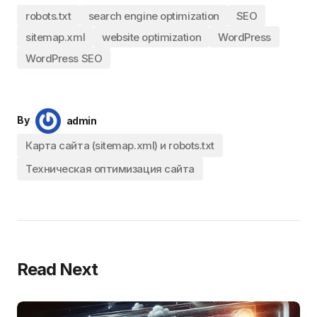
robots.txt
search engine optimization
SEO
sitemap.xml
website optimization
WordPress
WordPress SEO
By
admin
Карта сайта (sitemap.xml) и robots.txt
Техническая оптимизация сайта
Read Next