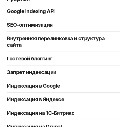
Google Indexing API
SEO-оптимизация
Внутренняя перелинковка и структура
сайта
Гостевой блоггинг
Запрет индексации
Индексация в Google
Индексация в Яндексе
Индексация на 1C-Битрикс
Индексация на Drupal