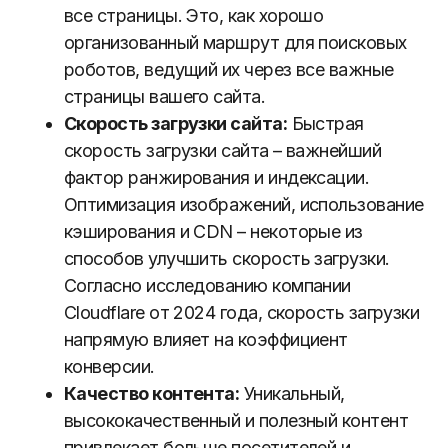
все страницы. Это, как хорошо
организованный маршрут для поисковых
роботов, ведущий их через все важные
страницы вашего сайта.
Скорость загрузки сайта:
Быстрая
скорость загрузки сайта – важнейший
фактор ранжирования и индексации.
Оптимизация изображений, использование
кэширования и CDN – некоторые из
способов улучшить скорость загрузки.
Согласно исследованию компании
Cloudflare от 2024 года, скорость загрузки
напрямую влияет на коэффициент
конверсии.
Качество контента:
Уникальный,
высококачественный и полезный контент
привлекает больше посетителей и