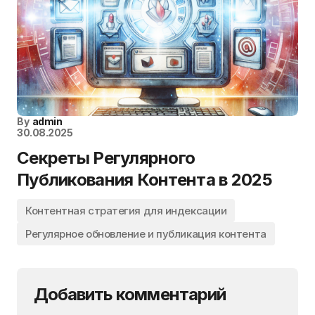
By
admin
30.08.2025
Секреты Регулярного
Публикования Контента в 2025
Контентная стратегия для индексации
Регулярное обновление и публикация контента
Добавить комментарий