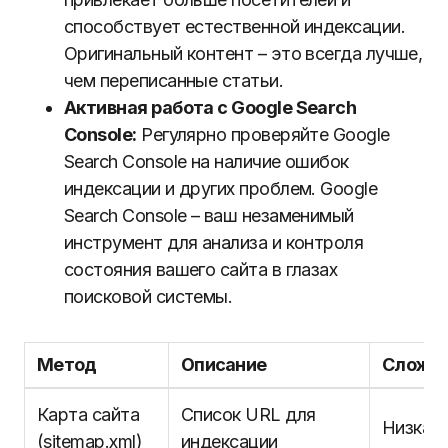
способствует естественной индексации.
Оригинальный контент – это всегда лучше,
чем переписанные статьи.
Активная работа с Google Search
Console:
Регулярно проверяйте Google
Search Console на наличие ошибок
индексации и других проблем. Google
Search Console – ваш незаменимый
инструмент для анализа и контроля
состояния вашего сайта в глазах
поисковой системы.
Метод
Описание
Сложно
Карта сайта
Список URL для
Низкая
(sitemap.xml)
индексации