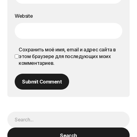
Website
Сохранить моё имя, email и адрес сайта в
этом браузере для последующих моих
комментариев.
Submit Comment
Search