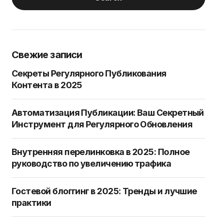
Свежие записи
Секреты Регулярного Публикования
Контента в 2025
Автоматизация Публикации: Ваш Секретный
Инструмент для Регулярного Обновления
Внутренняя перелинковка в 2025: Полное
руководство по увеличению трафика
Гостевой блоггинг в 2025: Тренды и лучшие
практики