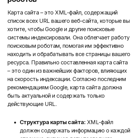
Карта сайта – это XML-файл, содержащий
список всех URL вашего веб-сайта, которые вы
хотите, чтобы Google и другие поисковые
системы индексировали. Она облегчает работу
поисковым роботам, помогая им эффективно
находить и обрабатывать все страницы вашего
ресурса. Правильно составленная карта сайта
– это один из важнейших факторов, влияющих
на скорость индексации. Согласно последним
рекомендациям Google, карта сайта должна
быть актуальной и содержать только
действующие URL.
Структура карты сайта:
XML-файл
должен содержать информацию о каждой