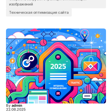
изображений
Техническая оптимизация сайта
By
admin
22.08.2025