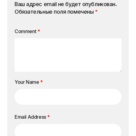
Ваш адрес email не будет опубликован.
Обязательные поля помечены
*
Comment
*
Your Name
*
Email Address
*