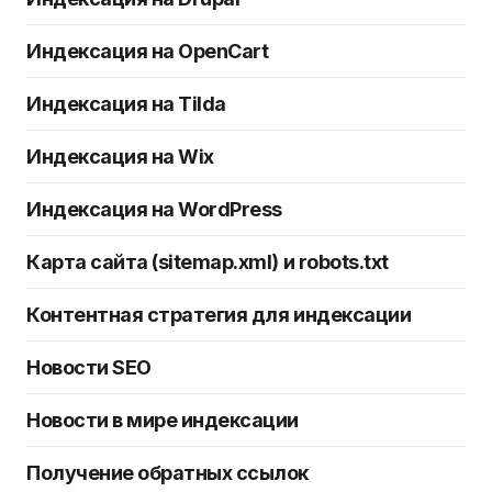
Индексация на OpenCart
Индексация на Tilda
Индексация на Wix
Индексация на WordPress
Карта сайта (sitemap.xml) и robots.txt
Контентная стратегия для индексации
Новости SEO
Новости в мире индексации
Получение обратных ссылок