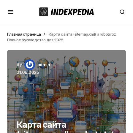
Главная страница
Карта сайта (sitemap.xml) и robots.txt:
Полное руководство для 2025
By
admin
21.08.2025
Карта сайта