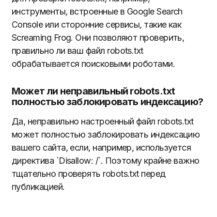
инструменты, встроенные в Google Search
Console или сторонние сервисы, такие как
Screaming Frog. Они позволяют проверить,
правильно ли ваш файл robots.txt
обрабатывается поисковыми роботами.
Может ли неправильный robots.txt
полностью заблокировать индексацию?
Да, неправильно настроенный файл robots.txt
может полностью заблокировать индексацию
вашего сайта, если, например, используется
директива `Disallow: /`. Поэтому крайне важно
тщательно проверять robots.txt перед
публикацией.