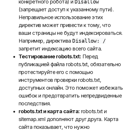
конкретного робота) и
Disallow
(запрещает доступ к указанному пути).
Неправильное использование этих
директив может привести к тому, что
ваши страницы не будут индексироваться.
Например, директива
Disallow: /
запретит индексацию всего сайта.
Тестирование robots.txt:
Перед
публикацией файла robots.txt, обязательно
протестируйте его с помощью
инструментов проверки robots.txt,
доступных онлайн. Это поможет избежать
ошибок и предотвратить непредвиденные
последствия.
robots.txt и карта сайта:
robots.txt и
sitemap.xml дополняют друг друга. Карта
сайта показывает, что нужно