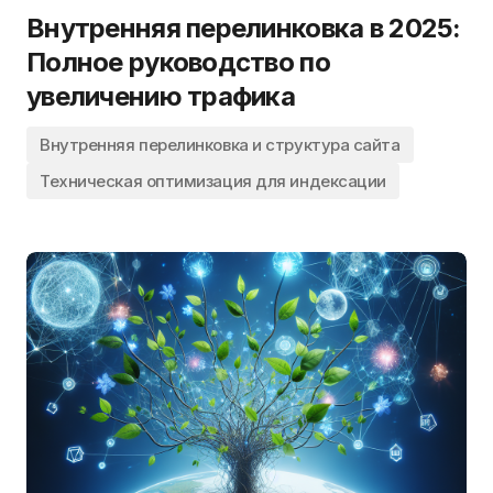
Внутренняя перелинковка в 2025:
Полное руководство по
увеличению трафика
Внутренняя перелинковка и структура сайта
Техническая оптимизация для индексации