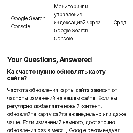
Мониторинг и
управление
Google Search
индексацией через
Средня
Console
Google Search
Console
Your Questions, Answered
Как часто нужно обновлять карту
сайта?
Частота обновления карты сайта зависит от
частоты изменений на вашем сайте. Если вы
регулярно добавляете новый контент,
обновляйте карту сайта еженедельно или даже
чаще. Если изменений немного, достаточно
обновления раз в месяц. Google рекомендует