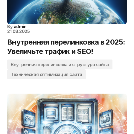
By
admin
21.08.2025
Внутренняя перелинковка в 2025:
Увеличьте трафик и SEO!
Внутренняя перелинковка и структура сайта
Техническая оптимизация сайта