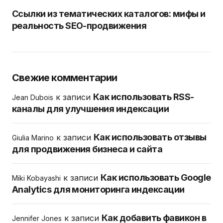
Ссылки из тематических каталогов: мифы и
реальность SEO-продвижения
Свежие комментарии
Как использовать RSS-
к записи
Jean Dubois
каналы для улучшения индексации
Как использовать отзывы
к записи
Giulia Marino
для продвижения бизнеса и сайта
Как использовать Google
к записи
Miki Kobayashi
Analytics для мониторинга индексации
Как добавить фавикон в
к записи
Jennifer Jones