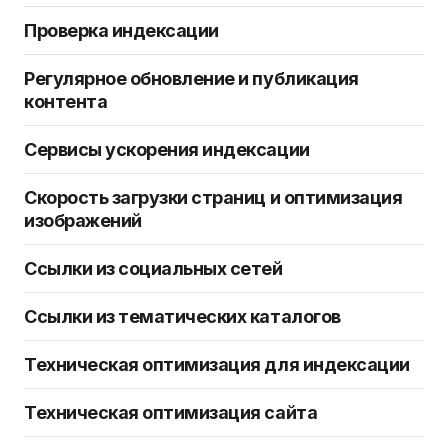
Проверка индексации
Регулярное обновление и публикация
контента
Сервисы ускорения индексации
Скорость загрузки страниц и оптимизация
изображений
Ссылки из социальных сетей
Ссылки из тематических каталогов
Техническая оптимизация для индексации
Техническая оптимизация сайта