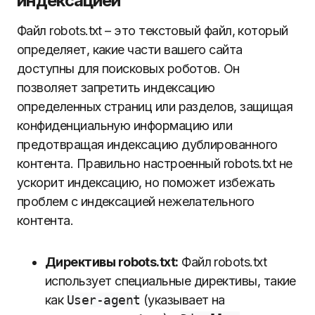
индексацией
Файл robots.txt – это текстовый файл, который
определяет, какие части вашего сайта
доступны для поисковых роботов. Он
позволяет запретить индексацию
определенных страниц или разделов, защищая
конфиденциальную информацию или
предотвращая индексацию дублированного
контента. Правильно настроенный robots.txt не
ускорит индексацию, но поможет избежать
проблем с индексацией нежелательного
контента.
Директивы robots.txt:
Файл robots.txt
использует специальные директивы, такие
как
User-agent
(указывает на