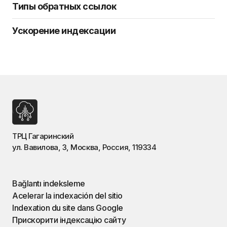
Типы обратных ссылок
Ускорение индексации
ТРЦ Гагаринский
ул. Вавилова, 3, Москва, Россия, 119334
Bağlantı indeksleme
Acelerar la indexación del sitio
Indexation du site dans Google
Прискорити індексацію сайту