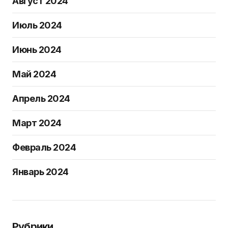
Август 2024
Июль 2024
Июнь 2024
Май 2024
Апрель 2024
Март 2024
Февраль 2024
Январь 2024
Рубрики