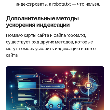
индексировать, а robots.txt — что нельзя.
Дополнительные методы
ускорения индексации
Помимо карты сайта и файла robots.txt,
существует ряд других методов, которые
могут помочь ускорить индексацию вашего
сайта: