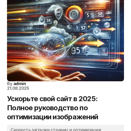
By
admin
21.08.2025
Ускорьте свой сайт в 2025:
Полное руководство по
оптимизации изображений
Скорость загрузки страниц и оптимизация