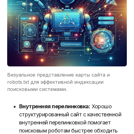
Визуальное представление карты сайта и
robots.txt для эффективной индексации
поисковыми системами.
Внутренняя перелинковка:
Хорошо
структурированный сайт с качественной
внутренней перелинковкой помогает
поисковым роботам быстрее обходить